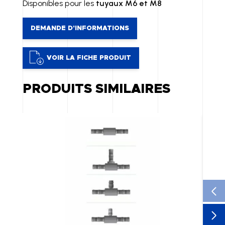
Disponibles pour les
tuyaux M6 et M8
DEMANDE D'INFORMATIONS
VOIR LA FICHE PRODUIT
PRODUITS SIMILAIRES