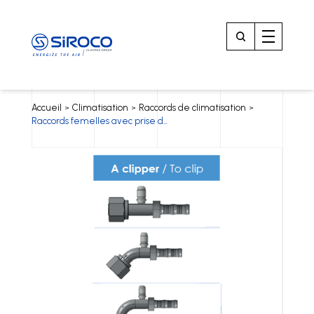
Accueil
Climatisation
Raccords de climatisation
>
>
>
Raccords femelles avec prise d...