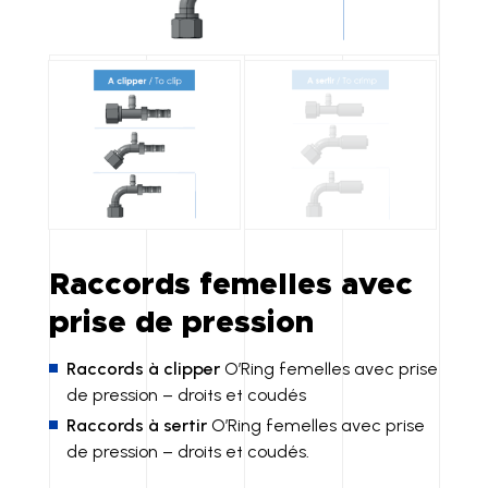
Raccords femelles avec
prise de pression
Raccords à clipper
O’Ring femelles avec prise
de pression – droits et coudés
Raccords à sertir
O’Ring femelles avec prise
de pression – droits et coudés.