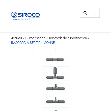
Accueil
Climatisation
Raccords de climatisation
>
>
>
RACCORD A SERTIR – CONNE...