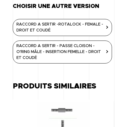
CHOISIR UNE AUTRE VERSION
RACCORD A SERTIR -ROTALOCK - FEMALE -
DROIT ET COUDÉ
RACCORD A SERTIR - PASSE CLOISON -
O'RING MÂLE - INSERTION FEMELLE - DROIT
ET COUDÉ
PRODUITS SIMILAIRES