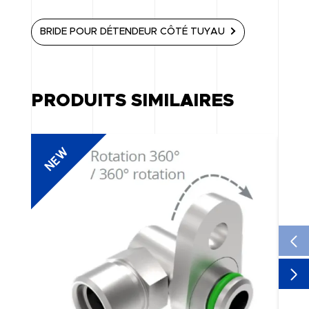
BRIDE POUR DÉTENDEUR CÔTÉ TUYAU
PRODUITS SIMILAIRES
NEW