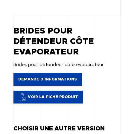
BRIDES POUR
DÉTENDEUR CÔTE
EVAPORATEUR
Brides pour détendeur côté évaporateur
DEMANDE D'INFORMATIONS
VOIR LA FICHE PRODUIT
CHOISIR UNE AUTRE VERSION