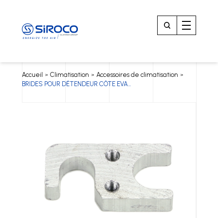
Accueil
Climatisation
Accessoires de climatisation
>
>
>
BRIDES POUR DÉTENDEUR CÔTE EVA...