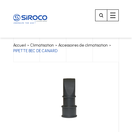
Accueil
Climatisation
Accessoires de climatisation
>
>
>
PIPETTE BEC DE CANARD