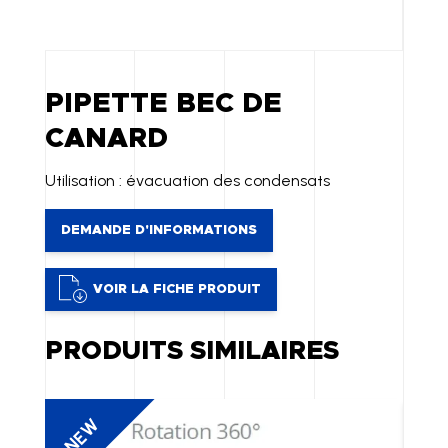
PIPETTE BEC DE
CANARD
Utilisation : évacuation des condensats
DEMANDE D'INFORMATIONS
VOIR LA FICHE PRODUIT
PRODUITS SIMILAIRES
NEW