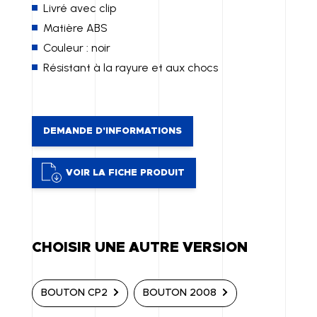
Livré avec clip
Matière ABS
Couleur : noir
Résistant à la rayure et aux chocs
DEMANDE D'INFORMATIONS
VOIR LA FICHE PRODUIT
CHOISIR UNE AUTRE VERSION
BOUTON CP2
BOUTON 2008