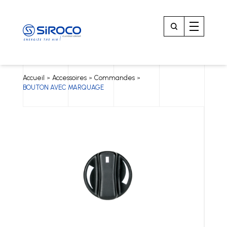
Accueil
Accessoires
Commandes
>
>
>
BOUTON AVEC MARQUAGE