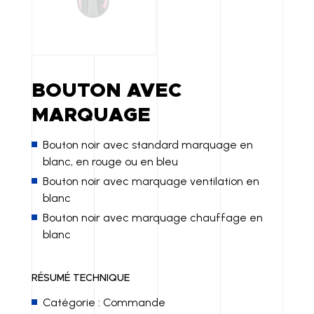
BOUTON AVEC
MARQUAGE
Bouton noir avec standard marquage en
blanc, en rouge ou en bleu
Bouton noir avec marquage ventilation en
blanc
Bouton noir avec marquage chauffage en
blanc
RÉSUMÉ TECHNIQUE
Catégorie : Commande