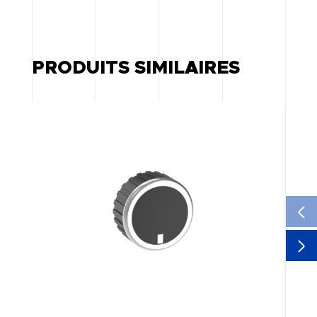
PRODUITS SIMILAIRES