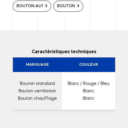
BOUTON AU1
BOUTON
Caractéristiques techniques
MARQUAGE
COULEUR
Bouton standard
Blanc / Rouge / Bleu
Bouton ventilation
Blanc
Bouton chauffage
Blanc