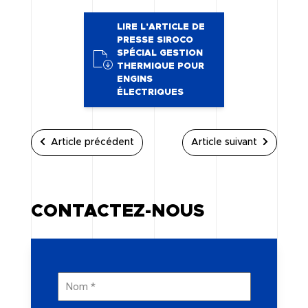
LIRE L'ARTICLE DE
PRESSE SIROCO
SPÉCIAL GESTION
THERMIQUE POUR
ENGINS
ÉLECTRIQUES
Article précédent
Article suivant
CONTACTEZ-NOUS