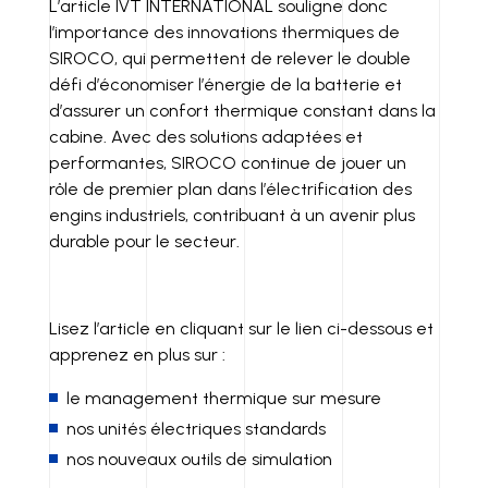
L’article IVT INTERNATIONAL souligne donc
l’importance des innovations thermiques de
SIROCO, qui permettent de relever le double
défi d’économiser l’énergie de la batterie et
d’assurer un confort thermique constant dans la
cabine. Avec des solutions adaptées et
performantes, SIROCO continue de jouer un
rôle de premier plan dans l’électrification des
engins industriels, contribuant à un avenir plus
durable pour le secteur.
Lisez l’article en cliquant sur le lien ci-dessous et
apprenez en plus sur :
le management thermique sur mesure
nos unités électriques standards
nos nouveaux outils de simulation