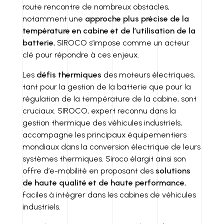
route rencontre de nombreux obstacles,
notamment une
approche plus précise de la
température en cabine et de l’utilisation de la
batterie
, SIROCO s’impose comme un acteur
clé pour répondre à ces enjeux.
Les
défis thermiques
des moteurs électriques,
tant pour la gestion de la batterie que pour la
régulation de la température de la cabine, sont
cruciaux. SIROCO, expert reconnu dans la
gestion thermique des véhicules industriels,
accompagne les principaux équipementiers
mondiaux dans la conversion électrique de leurs
systèmes thermiques. Siroco élargit ainsi son
offre d’e-mobilité en proposant des
solutions
de haute qualité et de haute performance
,
faciles à intégrer dans les cabines de véhicules
industriels.