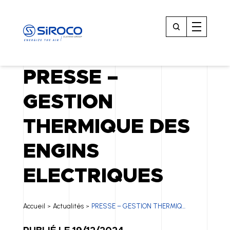
PRESSE –
GESTION
THERMIQUE DES
ENGINS
ELECTRIQUES
Accueil
Actualités
PRESSE – GESTION THERMIQ...
>
>