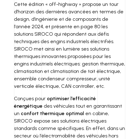
Cette édition « off-highway » propose un tour
d’horizon des dernières avancées en termes de
design, d’ingénierie et de composants de
l’année 2024, et présente en page 80 les
solutions SIROCO qui répondent aux défis
techniques des engins industriels électrifiés.
SIROCO met ainsi en lumière ses solutions
thermiques innovantes proposées pour les
engins industriels électriques: gestion thermique,
climatisation et climatisation de toit électrique,
ensemble condenseur compresseur, unité
verticale électrique, CAN controller, etc.
Conçues pour
optimiser l’efficacité
énergétique
des véhicules tout en garantissant
un
confort thermique optimal
en cabine,
SIROCO expose ses solutions électriques
standards comme spécifiques. En effet, dans un
secteur où l’électromobilité des véhicules hors