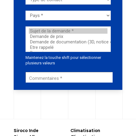
Siroco Inde
Climatisation