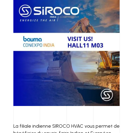
La filiale indienne SIROCO HVAC vous permet de