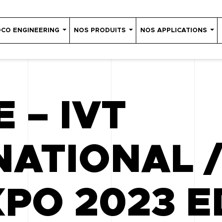
OCO ENGINEERING
NOS PRODUITS
NOS APPLICATIONS
 – IVT
NATIONAL 
PO 2023 E