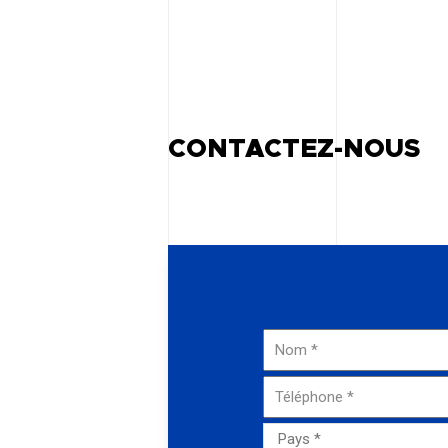
CONTACTEZ-NOUS