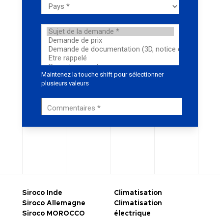
Siroco Inde
Climatisation
Siroco Allemagne
Climatisation
Siroco MOROCCO
électrique