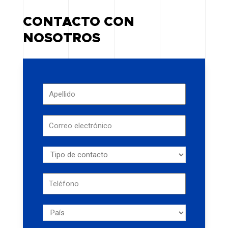
CONTACTO CON
NOSOTROS