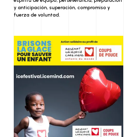
espíritu de equipo, perseverancia, preparación
y anticipación, superación, compromiso y
fuerza de voluntad.