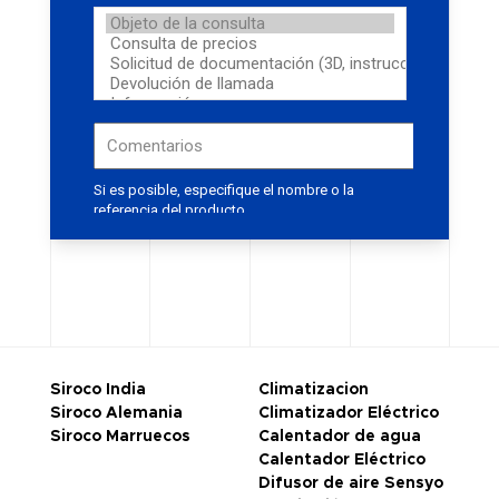
Siroco India
Climatizacion
Siroco Alemania
Climatizador Eléctrico
Siroco Marruecos
Calentador de agua
Calentador Eléctrico
Difusor de aire Sensyo