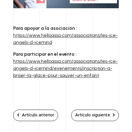
Para apoyar a la asociación :
https://www.helloasso.com/associations/les-ice-
angels-d-icemind
Para participar en el evento :
https://www.helloasso.com/associations/les-ice-
angels-d-icemind/evenements/inscription-a-
briser-la-glace-pour-sauver-un-enfant
Artículo anterior
Artículo siguiente