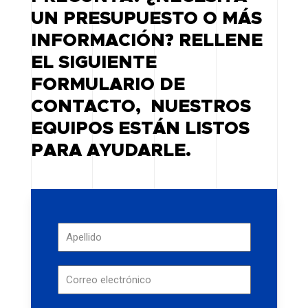
UN PRESUPUESTO O MÁS
INFORMACIÓN? RELLENE
EL SIGUIENTE
FORMULARIO DE
CONTACTO, NUESTROS
EQUIPOS ESTÁN LISTOS
PARA AYUDARLE.