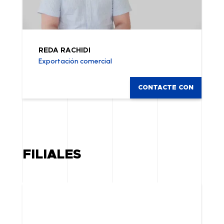
REDA RACHIDI
Exportación comercial
CONTACTE CON
FILIALES