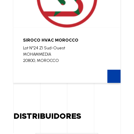
SIROCO HVAC MOROCCO
Lot N°24 ZI Sud-Ouest
MOHAMMEDIA
20800, MOROCCO
DISTRIBUIDORES