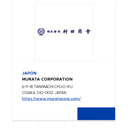
JAPÓN
MURATA CORPORATION
6-9-18,TANIMACHI CHUO-KU,
OSAKA, 542-0012, JAPAN
https://www.muratacorp.com/