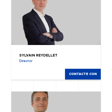
SYLVAIN REYDELLET
Director
CONTACTE CON