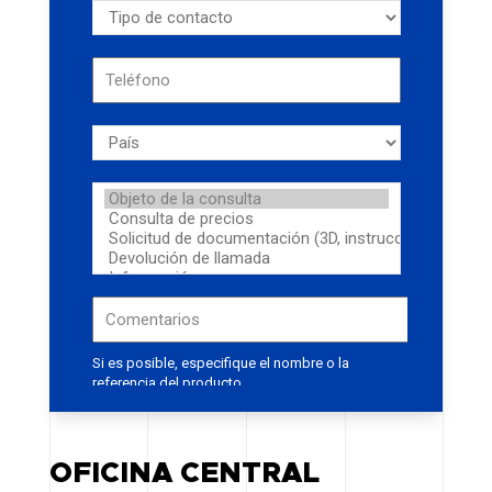
OFICINA CENTRAL