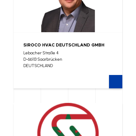
SIROCO HVAC DEUTSCHLAND GMBH
Lebacher Straße 4
D-66113 Saarbrücken
DEUTSCHLAND