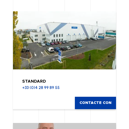
STANDARD
+33 (0)4 28 99 89 55
CONTACTE CON