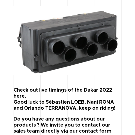
Check out live timings of the Dakar 2022
here
.
Good luck to Sébastien LOEB, Nani ROMA
and Orlando TERRANOVA, keep on riding!
Do you have any questions about our
products ? We invite you to contact our
sales team directly via our contact form