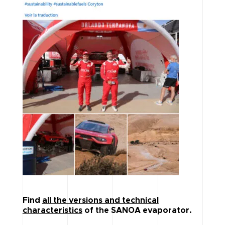
Find
all the versions and technical
characteristics
of the SANOA evaporator.