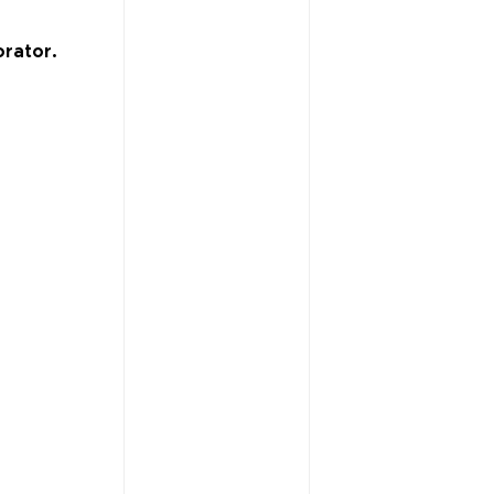
rator.