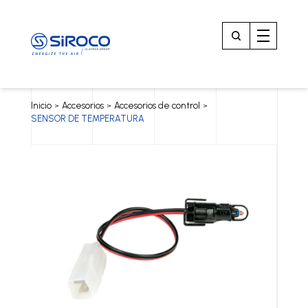
Inicio
Accesorios
Accesorios de control
>
>
>
SENSOR DE TEMPERATURA