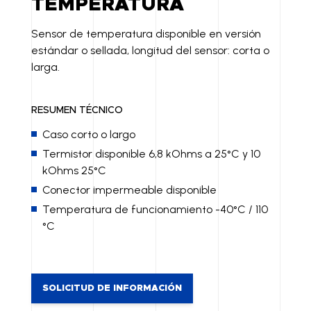
TEMPERATURA
Sensor de temperatura disponible en versión
estándar o sellada, longitud del sensor: corta o
larga.
RESUMEN TÉCNICO
Caso corto o largo
Termistor disponible 6,8 kOhms a 25°C y 10
kOhms 25°C
Conector impermeable disponible
Temperatura de funcionamiento -40°C / 110
°C
SOLICITUD DE INFORMACIÓN