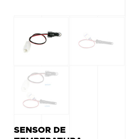
SENSOR DE