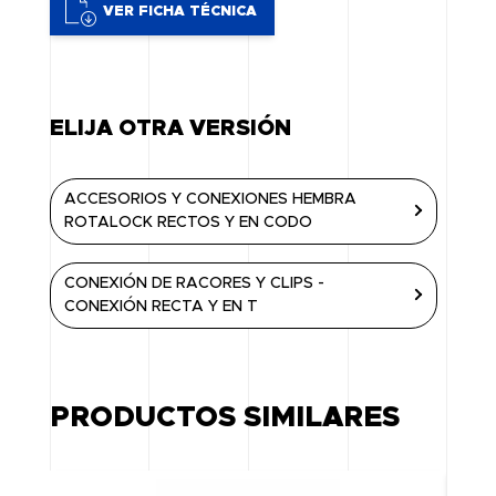
VER FICHA TÉCNICA
ELIJA OTRA VERSIÓN
ACCESORIOS Y CONEXIONES HEMBRA
ROTALOCK RECTOS Y EN CODO
CONEXIÓN DE RACORES Y CLIPS -
CONEXIÓN RECTA Y EN T
PRODUCTOS SIMILARES