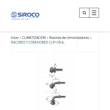
Inicio
CLIMATIZACION
Racores de climatizadores
>
>
>
RACORES Y CONEXIONES CLIP-ON &...