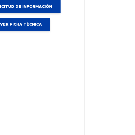
ICITUD DE INFORMACIÓN
VER FICHA TÉCNICA