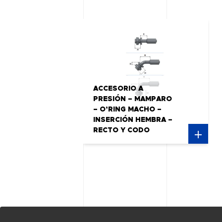
ACCESORIO A
PRESIÓN – MAMPARO
– O’RING MACHO –
INSERCIÓN HEMBRA –
RECTO Y CODO