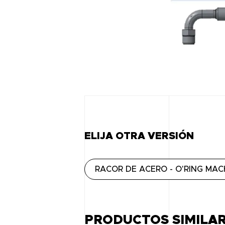
ELIJA OTRA VERSIÓN
RACOR DE ACERO - O'RING MAC
PRODUCTOS SIMILA