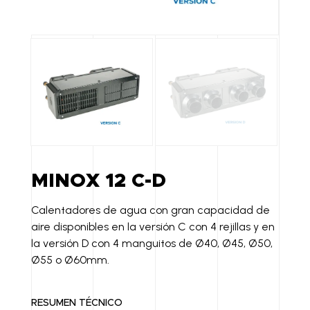
MINOX 12 C-D
Calentadores de agua con gran capacidad de
aire disponibles en la versión C con 4 rejillas y en
la versión D con 4 manguitos de Ø40, Ø45, Ø50,
Ø55 o Ø60mm.
RESUMEN TÉCNICO