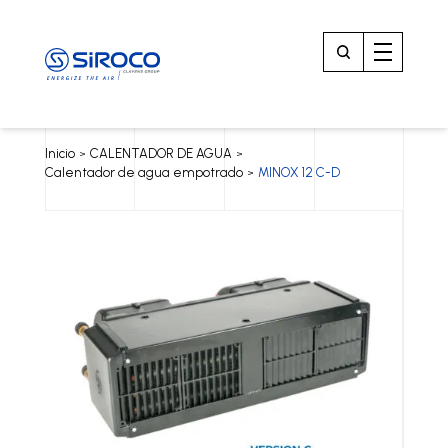
Inicio
CALENTADOR DE AGUA
>
>
Calentador de agua empotrado
MINOX 12 C-D
>