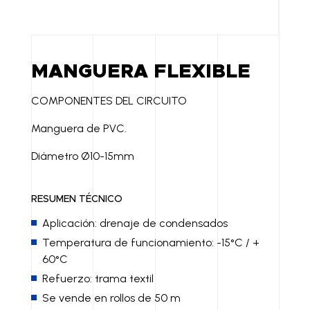
MANGUERA FLEXIBLE
COMPONENTES DEL CIRCUITO
Manguera de PVC.
Diámetro Ø10-15mm
RESUMEN TÉCNICO
Aplicación: drenaje de condensados
Temperatura de funcionamiento: -15°C / +
60°C
Refuerzo: trama textil
Se vende en rollos de 50 m