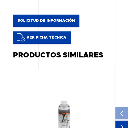
SOLICITUD DE INFORMACIÓN
VER FICHA TÉCNICA
PRODUCTOS SIMILARES