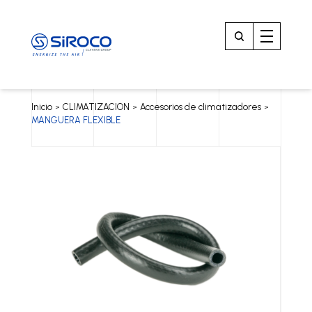
Inicio
CLIMATIZACION
Accesorios de climatizadores
>
>
>
MANGUERA FLEXIBLE