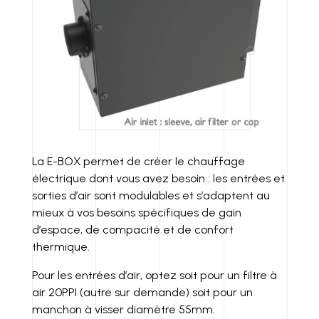
La E-BOX permet de créer le chauffage
électrique dont vous avez besoin : les entrées et
sorties d’air sont modulables et s’adaptent au
mieux à vos besoins spécifiques de gain
d’espace, de compacité et de confort
thermique.
Pour les entrées d’air, optez soit pour un filtre à
air 20PPI (autre sur demande) soit pour un
manchon à visser diamètre 55mm.