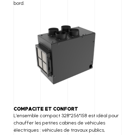
bord.
COMPACITE ET CONFORT
L’ensemble compact 328*256*158 est idéal pour
chauffer les petites cabines de véhicules
électriques : véhicules de travaux publics,