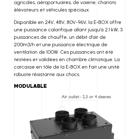
agricoles, aéroportuaires, de voierie, chariots
élévateurs et véhicules spéciaux.
Disponible en 24V, 48V, 80V-96V, la E-BOX offre
une puissance calorifique allant jusqu’à 2.1 kW, 3
puissances de chauffe, un débit d’air de
200m3/h et une puissance électrique de
ventilation de 100W. Ces puissances ont été
testées et validées en chambre climatique. La
carcasse en tôle de la E-BOX en fait une unité
robuste résistante aux chocs.
MODULABLE