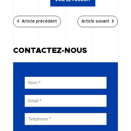
VOIR LE PRODUIT
Article précédent
Article suivant
CONTACTEZ-NOUS