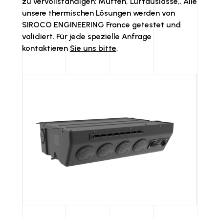
zu vervollständigen: Muffen, Luftauslässe,. Alle
unsere thermischen Lösungen werden von
SIROCO ENGINEERING France getestet und
validiert. Für jede spezielle Anfrage
kontaktieren
Sie uns bitte
.