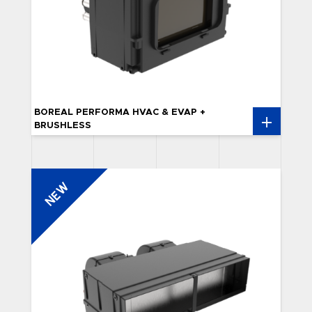
BOREAL PERFORMA HVAC & EVAP +
BRUSHLESS
NEW