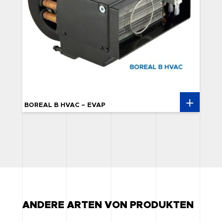
BOREAL B HVAC – EVAP
ANDERE ARTEN VON PRODUKTEN