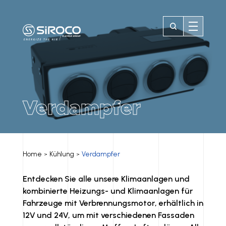
Verdampfer
Home
Kühlung
Verdampfer
>
>
Entdecken Sie alle unsere Klimaanlagen und
kombinierte Heizungs- und Klimaanlagen für
Fahrzeuge mit Verbrennungsmotor, erhältlich in
12V und 24V, um mit verschiedenen Fassaden