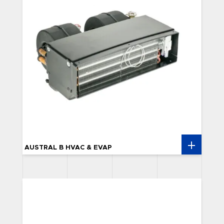
AUSTRAL B HVAC & EVAP