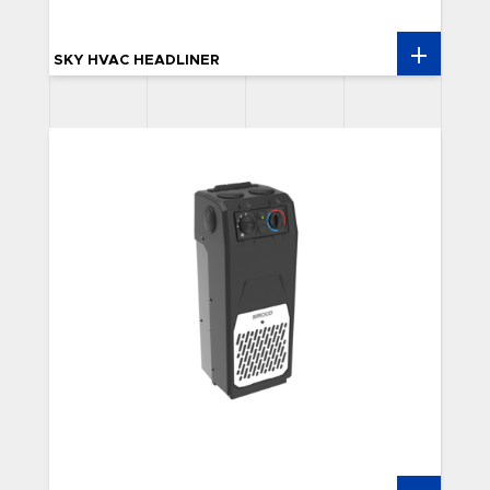
SKY HVAC HEADLINER