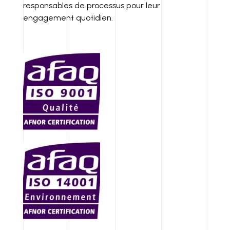
responsables de processus pour leur
engagement quotidien.