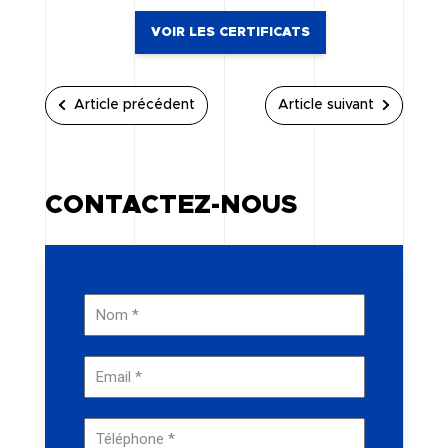
VOIR LES CERTIFICATS
Article précédent
Article suivant
CONTACTEZ-NOUS