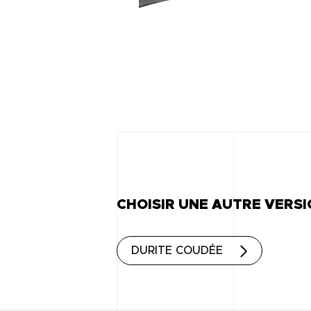
CHOISIR UNE AUTRE VERS
DURITE COUDÉE