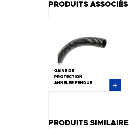
PRODUITS ASSOCIÉS
GAINE DE
PROTECTION
ANNELEE FENDUE
PRODUITS SIMILAIRE