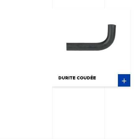
DURITE COUDÉE