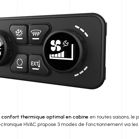
confort thermique optimal en cabine
en toutes saisons, le
tronique HVAC propose 3 modes de fonctionnement via le