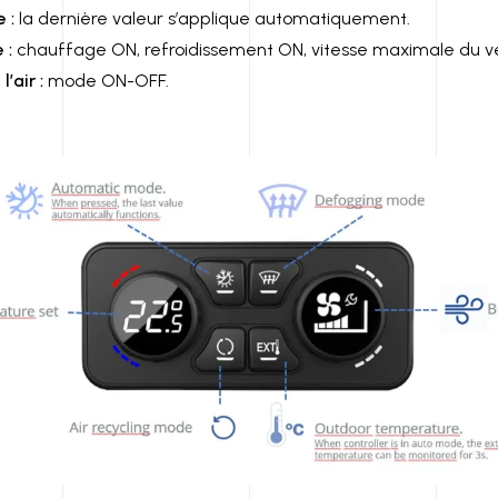
 :
la dernière valeur s’applique automatiquement.
 :
chauffage ON, refroidissement ON, vitesse maximale du ve
’air :
mode ON-OFF.