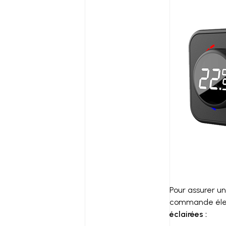
Pour assurer un
commande élec
éclairées :