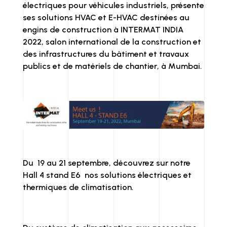
électriques pour véhicules industriels, présente
D
LI
ses solutions HVAC et E-HVAC destinées au
I
N
engins de construction à INTERMAT INDIA
2022, salon international de la construction et
N
K
des infrastructures du bâtiment et travaux
publics et de matériels de chantier, à Mumbai.
Du 19 au 21 septembre, découvrez sur notre
Hall 4 stand E6 nos solutions électriques et
thermiques de climatisation.