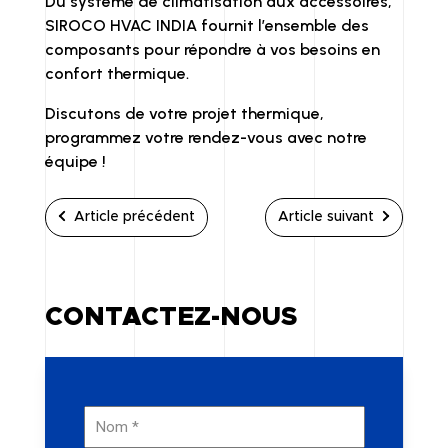
Du système de climatisation aux accessoires,
SIROCO HVAC INDIA fournit l’ensemble des
composants pour répondre à vos besoins en
confort thermique.
Discutons de votre projet thermique,
programmez votre rendez-vous avec notre
équipe !
Article précédent
Article suivant
CONTACTEZ-NOUS