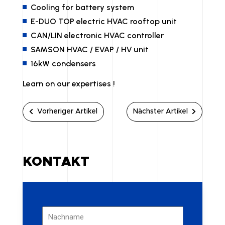
Cooling for battery system
E-DUO TOP electric HVAC rooftop unit
CAN/LIN electronic HVAC controller
SAMSON HVAC / EVAP / HV unit
16kW condensers
Learn on our expertises !
Vorheriger Artikel
Nächster Artikel
KONTAKT