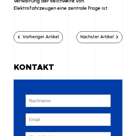
Verwaltung der Reichweite von
Elektrofahrzeugen eine zentrale Frage ist.
Vorheriger Artikel
Nächster Artikel
KONTAKT