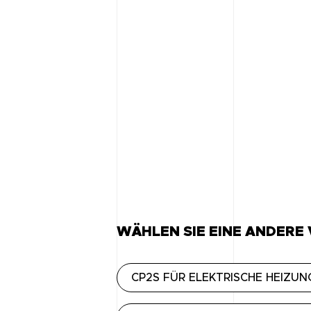
WÄHLEN SIE EINE ANDERE
CP2S FÜR ELEKTRISCHE HEIZUN