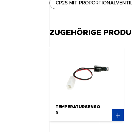
CP2S MIT PROPORTIONALVENTI
ZUGEHÖRIGE PRODU
TEMPERATURSENSO
R