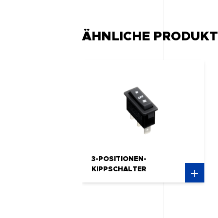
ÄHNLICHE PRODUKT
3-POSITIONEN-
KIPPSCHALTER