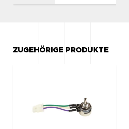
ZUGEHÖRIGE PRODUKTE