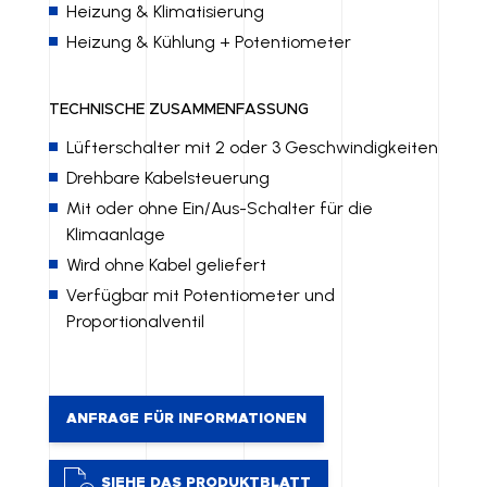
Heizung & Klimatisierung
Heizung & Kühlung + Potentiometer
TECHNISCHE ZUSAMMENFASSUNG
Lüfterschalter mit 2 oder 3 Geschwindigkeiten
Drehbare Kabelsteuerung
Mit oder ohne Ein/Aus-Schalter für die
Klimaanlage
Wird ohne Kabel geliefert
Verfügbar mit Potentiometer und
Proportionalventil
ANFRAGE FÜR INFORMATIONEN
SIEHE DAS PRODUKTBLATT