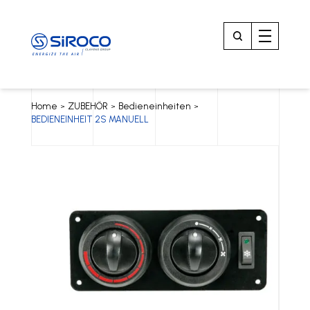
Home
ZUBEHÖR
Bedieneinheiten
>
>
>
BEDIENEINHEIT 2S MANUELL