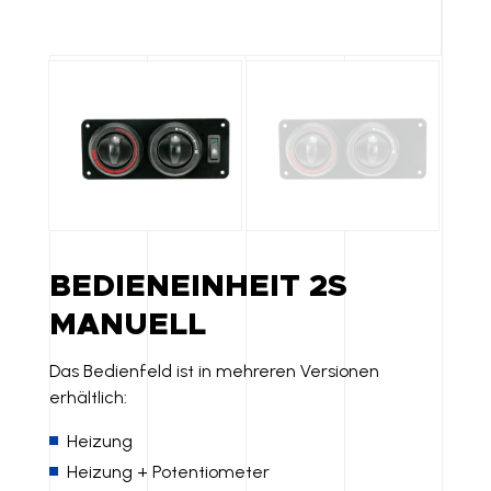
BEDIENEINHEIT 2S
MANUELL
Das Bedienfeld ist in mehreren Versionen
erhältlich:
Heizung
Heizung + Potentiometer