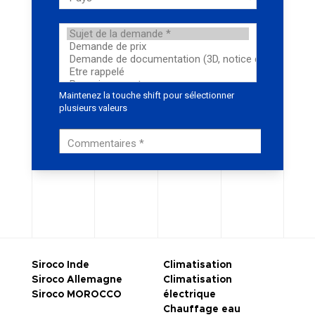
Siroco Inde
Climatisation
Siroco Allemagne
Climatisation
Siroco MOROCCO
électrique
Chauffage eau