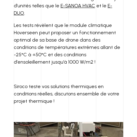
d’unités telles que le
E-SANOA HVAC
et le
E-
DUO
.
Les tests révèlent que le module climatique
Hoverseen peut proposer un fonctionnement
optimal de sa base de drone dans des
conditions de températures extrêmes allant de
-25°C à +50°C et des conditions
d’ensoleillement jusqu’à 1000 W/m2 !
Siroco teste vos solutions thermiques en
conditions réelles, discutons ensemble de votre
projet thermique !