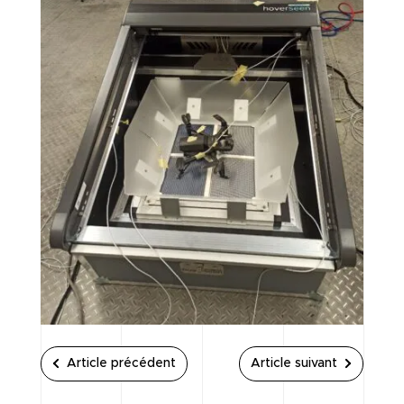
Article précédent
Article suivant