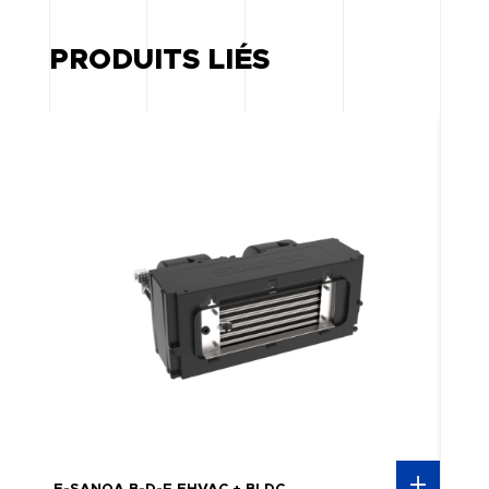
PRODUITS LIÉS