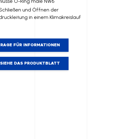
hlüsse O-Ring male NW6
Schließen und Öffnen der
ruckleitung in einem Klimakreislauf
RAGE FÜR INFORMATIONEN
SIEHE DAS PRODUKTBLATT