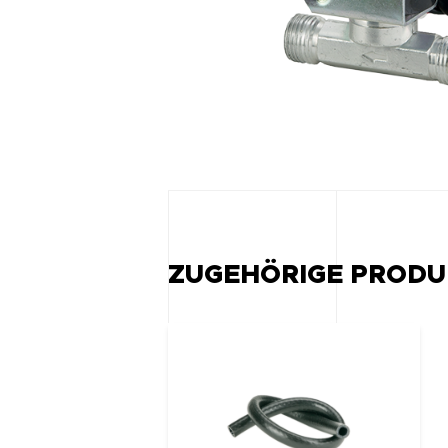
ZUGEHÖRIGE PRODU