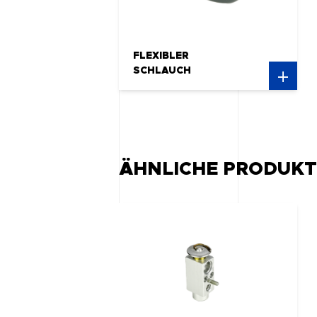
FLEXIBLER
SCHLAUCH
ÄHNLICHE PRODUKT